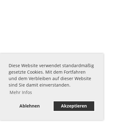
Diese Website verwendet standardmäßig
gesetzte Cookies. Mit dem Fortfahren
und dem Verbleiben auf dieser Website
sind Sie damit einverstanden.
Mehr Infos
Ablehnen
Akzeptieren