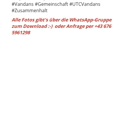
#Vandans #Gemeinschaft #UTCVandans
#Zusammenhalt
Alle Fotos gibt's über die WhatsApp-Gruppe
zum Download :-) oder Anfrage per +43 676
5961298