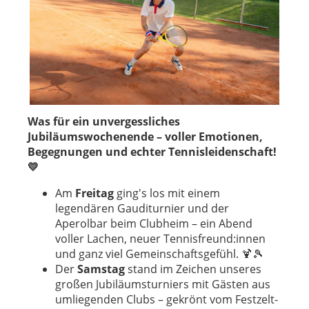
Was für ein unvergessliches
Jubiläumswochenende – voller Emotionen,
Begegnungen und echter Tennisleidenschaft!
💛
Am
Freitag
ging's los mit einem
legendären Gauditurnier und der
Aperolbar beim Clubheim – ein Abend
voller Lachen, neuer Tennisfreund:innen
und ganz viel Gemeinschaftsgefühl. 🍹🎾
Der
Samstag
stand im Zeichen unseres
großen Jubiläumsturniers mit Gästen aus
umliegenden Clubs – gekrönt vom Festzelt-