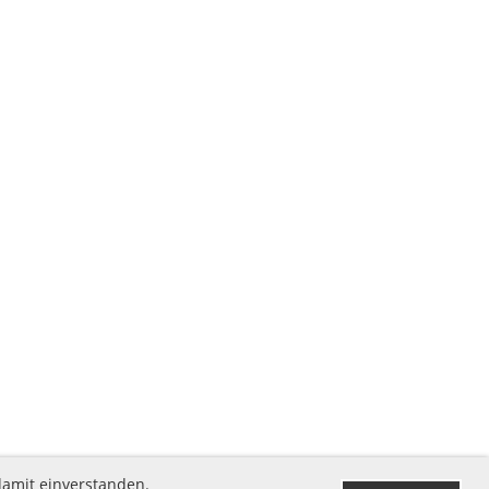
damit einverstanden.