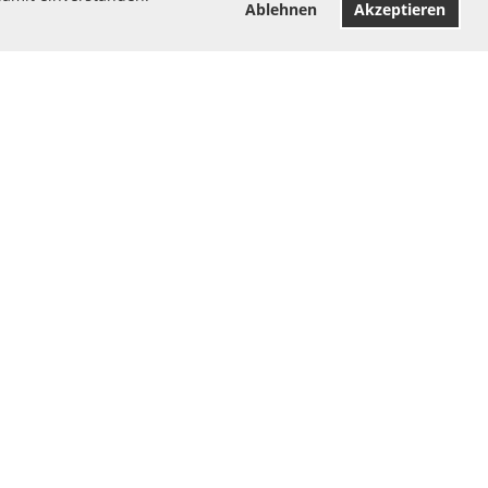
Ablehnen
Akzeptieren