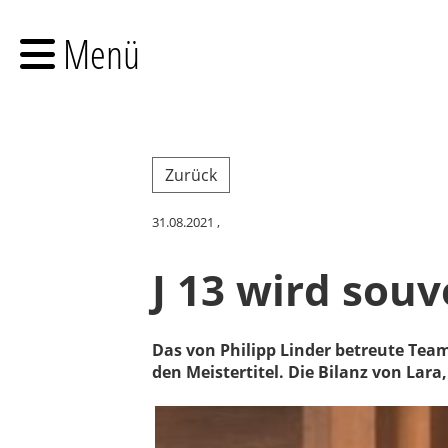
Menü
Zurück
31.08.2021
,
J 13 wird sou
Das von Philipp Linder betreute Team
den Meistertitel. Die Bilanz von Lara