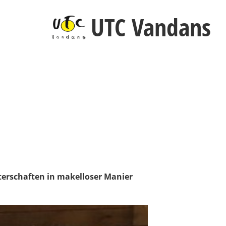
UTC Vandans
sterschaften in makelloser Manier