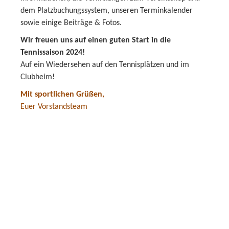
dem Platzbuchungssystem, unseren Terminkalender
sowie einige Beiträge & Fotos.
Wir freuen uns auf einen guten Start in die
Tennissaison 2024!
Auf ein Wiedersehen auf den Tennisplätzen und im
Clubheim!
Mit sportlichen Grüßen,
Euer Vorstandsteam